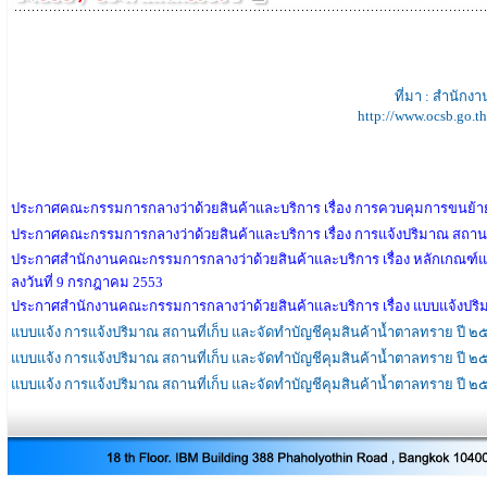
ที่มา : สำนั
http://www.ocsb.go.
ประกาศคณะกรรมการกลางว่าด้วยสินค้าและบริการ เรื่อง การควบคุมการขนย้ายน
ประกาศคณะกรรมการกลางว่าด้วยสินค้าและบริการ เรื่อง การแจ้งปริมาณ สถานที่
ประกาศสำนักงานคณะกรรมการกลางว่าด้วยสินค้าและบริการ เรื่อง หลักเกณฑ์
ลงวันที่ 9 กรกฎาคม 2553
ประกาศสำนักงานคณะกรรมการกลางว่าด้วยสินค้าและบริการ เรื่อง แบบแจ้งปริม
แบบแจ้ง การแจ้งปริมาณ สถานที่เก็บ และจัดทำบัญชีคุมสินค้าน้ำตาลทราย ปี 
แบบแจ้ง การแจ้งปริมาณ สถานที่เก็บ และจัดทำบัญชีคุมสินค้าน้ำตาลทราย ปี
แบบแจ้ง การแจ้งปริมาณ สถานที่เก็บ และจัดทำบัญชีคุมสินค้าน้ำตาลทราย ปี