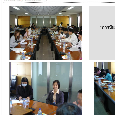
"การบัน