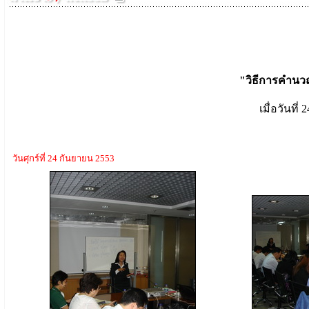
"วิธีการคำนวณร
เมื่อวันที่
วันศุกร์ที่ 24 กันยายน 2553