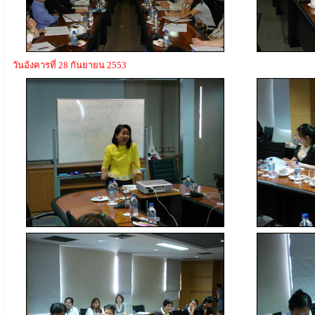
วันอังคารที่ 28 กันยายน 2553