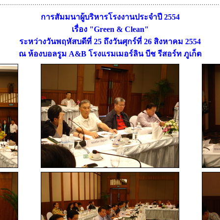
การสัมมนาผู้บริหารโรงงานประจำปี 2554
เรื่อง "Green & Clean"
ระหว่างวันพฤหัสบดีที่ 25 ถึงวันศุกร์ที่ 26 สิงหาคม 2554
ณ ห้องบอลรูม A&B โรงแรมเมอร์ลิน บีช รีสอร์ท ภูเก็ต