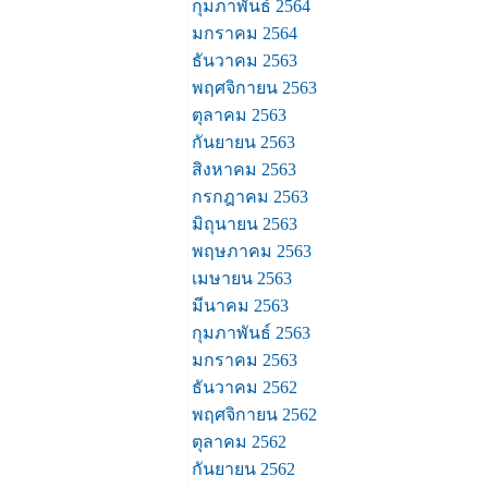
กุมภาพันธ์ 2564
มกราคม 2564
ธันวาคม 2563
พฤศจิกายน 2563
ตุลาคม 2563
กันยายน 2563
สิงหาคม 2563
กรกฎาคม 2563
มิถุนายน 2563
พฤษภาคม 2563
เมษายน 2563
มีนาคม 2563
กุมภาพันธ์ 2563
มกราคม 2563
ธันวาคม 2562
พฤศจิกายน 2562
ตุลาคม 2562
กันยายน 2562