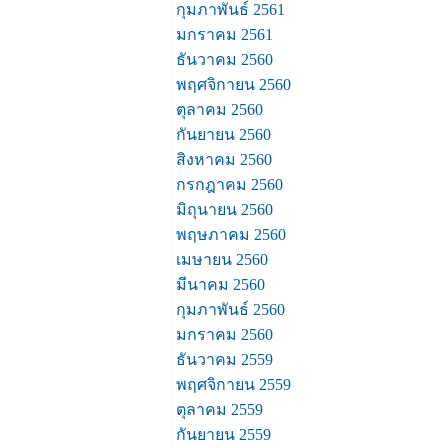
กุมภาพันธ์ 2561
มกราคม 2561
ธันวาคม 2560
พฤศจิกายน 2560
ตุลาคม 2560
กันยายน 2560
สิงหาคม 2560
กรกฎาคม 2560
มิถุนายน 2560
พฤษภาคม 2560
เมษายน 2560
มีนาคม 2560
กุมภาพันธ์ 2560
มกราคม 2560
ธันวาคม 2559
พฤศจิกายน 2559
ตุลาคม 2559
กันยายน 2559