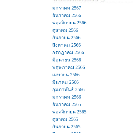
มกราคม 2567
ธันวาคม 2566
พฤศจิกายน 2566
ตุลาคม 2566
กันยายน 2566
สิงหาคม 2566
กรกฎาคม 2566
มิถุนายน 2566
พฤษภาคม 2566
เมษายน 2566
มีนาคม 2566
กุมภาพันธ์ 2566
มกราคม 2566
ธันวาคม 2565
พฤศจิกายน 2565
ตุลาคม 2565
กันยายน 2565